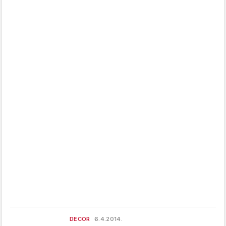
DECOR
6.4.2014.