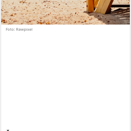
Foto: Rawpixel