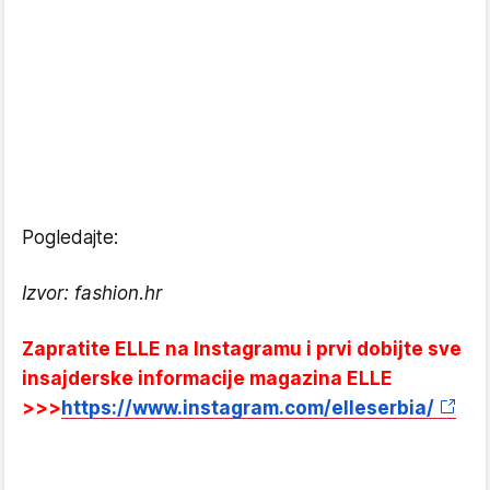
Pogledajte:
Izvor: fashion.hr
Zapratite ELLE na Instagramu i prvi dobijte sve
insajderske informacije magazina ELLE
>>>
https://www.instagram.com/elleserbia/