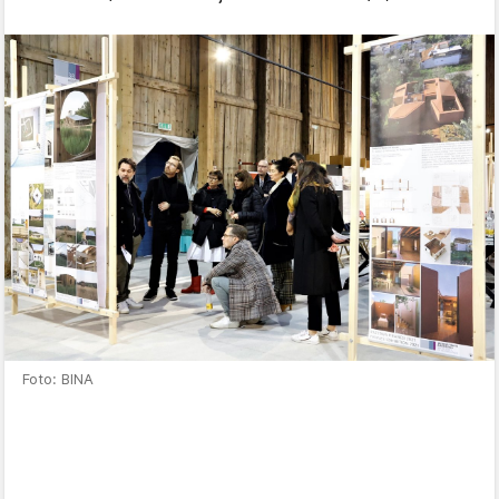
Foto: BINA