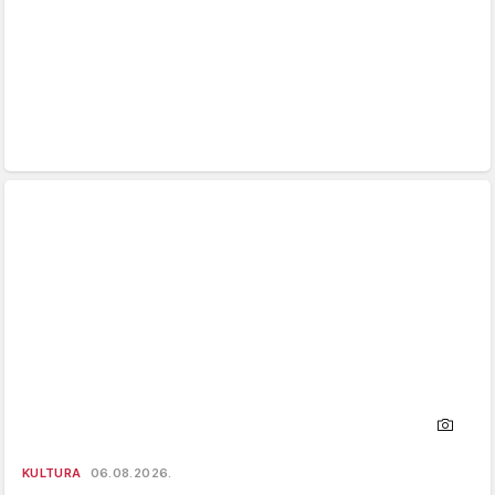
KULTURA
06.08.2026.