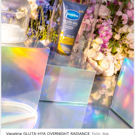
Vaseline GLUTA-HYA OVERNIGHT RADIANCE
Foto: Ilija