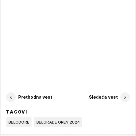
Prethodna vest
Sledeća vest
TAGOVI
BELODORE
BELGRADE OPEN 2024