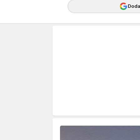
Dodaj