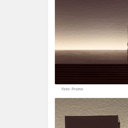
Foto: Promo