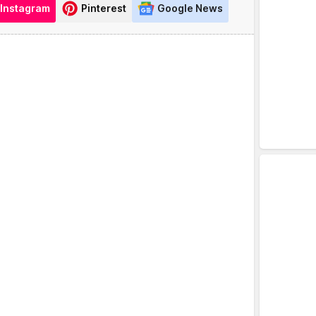
Instagram
Pinterest
Google News