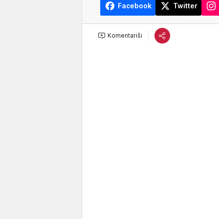
Facebook
Twitter
Komentariši