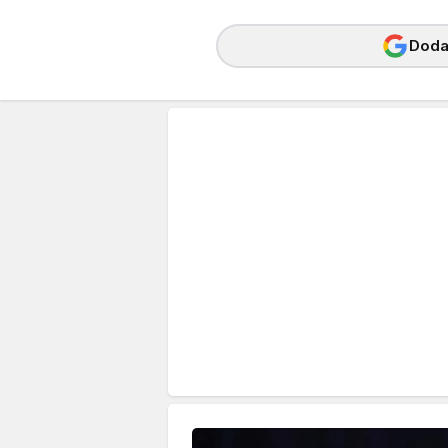
Dodaj