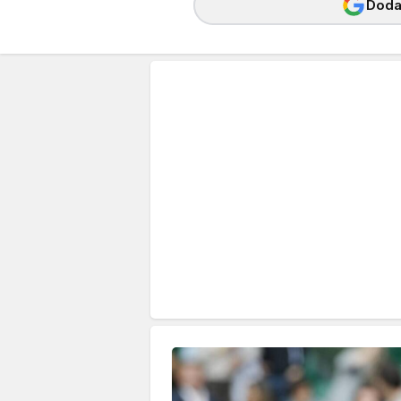
Dodaj