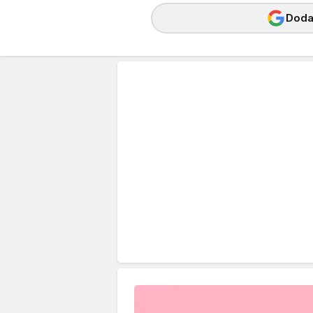
Dodaj