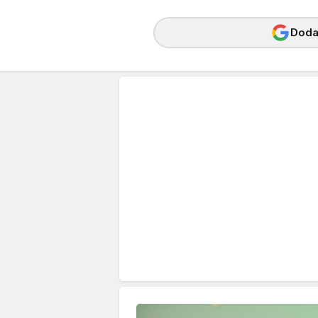
Dodaj