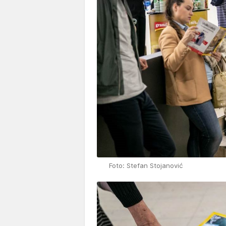
Foto: Stefan Stojanović