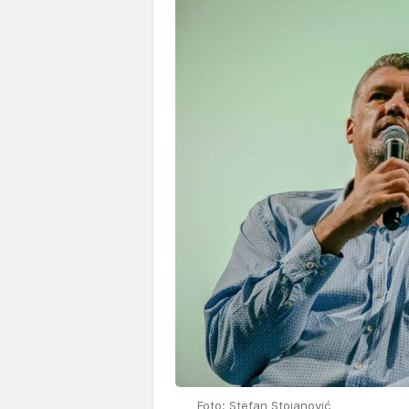
Foto: Stefan Stojanović