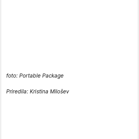
foto: Portable Package
Priredila: Kristina Milošev