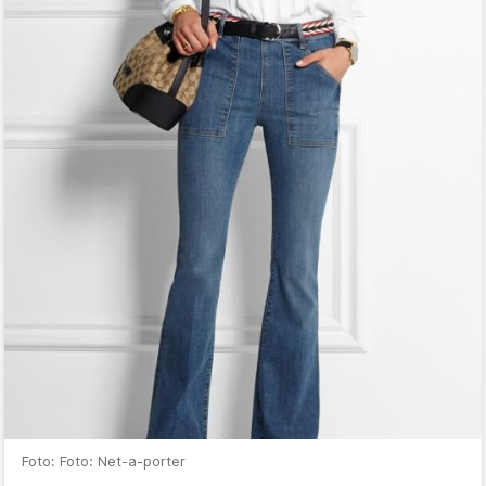
Foto: Foto: Net-a-porter