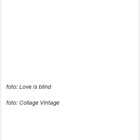
foto: Love is blind
foto: Collage Vintage