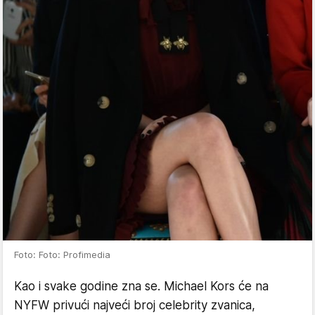
Foto: Foto: Profimedia
Kao i svake godine zna se. Michael Kors će na
NYFW privući najveći broj celebrity zvanica,