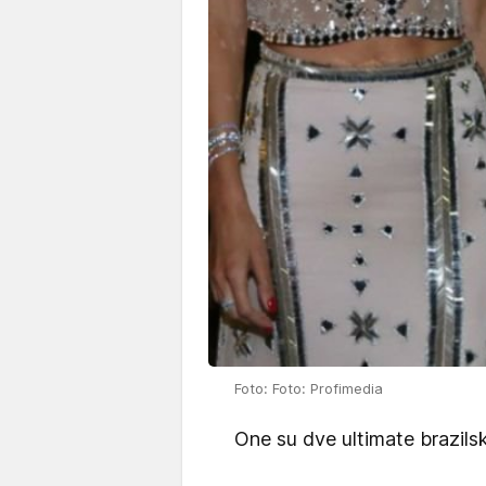
Foto: Foto: Profimedia
One su dve ultimate brazilsk