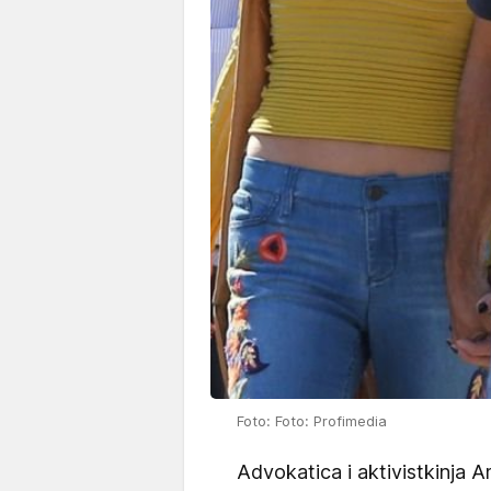
Foto: Foto: Profimedia
Advokatica i aktivistkinja 