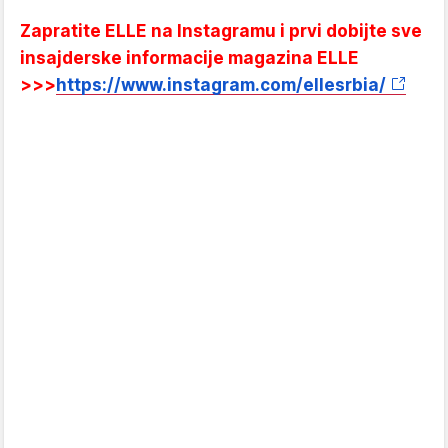
Zapratite ELLE na Instagramu i prvi dobijte sve
insajderske informacije magazina ELLE
>>>
https://www.instagram.com/ellesrbia/