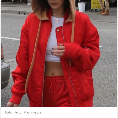
Foto: Foto: Profimedia