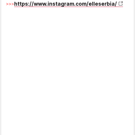
https://www.instagram.com/elleserbia/
>>>