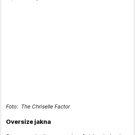
Foto:
The Chriselle Factor
Oversize jakna