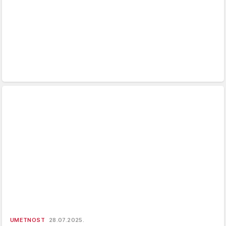
UMETNOST
28.07.2025.