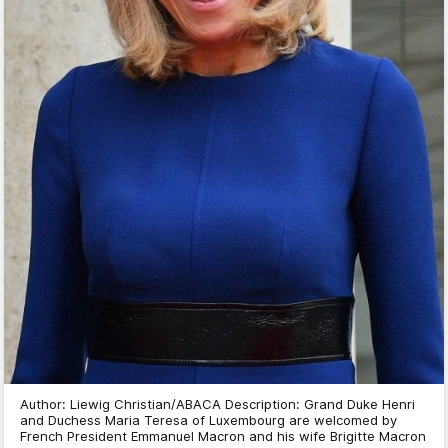
Author: Liewig Christian/ABACA Description: Grand Duke Henri
and Duchess Maria Teresa of Luxembourg are welcomed by
French President Emmanuel Macron and his wife Brigitte Macron