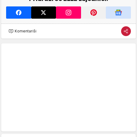
Komentariši