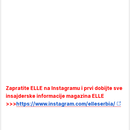
Zapratite ELLE na Instagramu i prvi dobijte sve
insajderske informacije magazina ELLE
>>>
https://www.instagram.com/elleserbia/