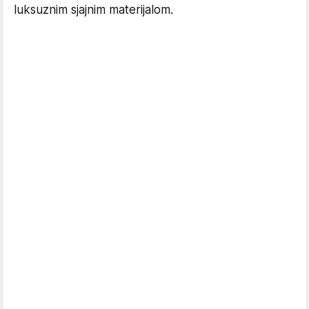
luksuznim sjajnim materijalom.