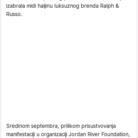
izabrala midi haljinu luksuznog brenda Ralph &
Russo.
Sredinom septembra, prilikom prisustvovanja
manifestaciji u organizaciji Jordan River Foundation,