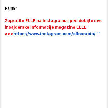
Rania?
Zapratite ELLE na Instagramu i prvi dobijte sve
insajderske informacije magazina ELLE
>>>
https://www.instagram.com/elleserbia/