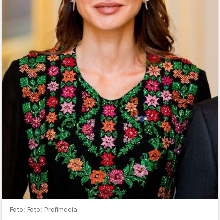
Foto: Foto: Profimedia