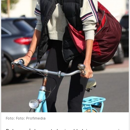
Foto: Foto: Profimedia