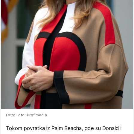
Foto: Foto: Profimedia
Tokom povratka iz Palm Beacha, gde su Donald i