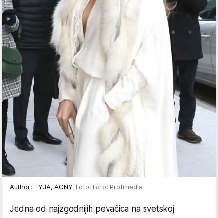
Author: TYJA, AGNY
Foto: Foto: Profimedia
Jedna od najzgodnijih pevačica na svetskoj