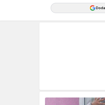
Dodaj