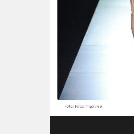
Foto: Foto: Imaxtree