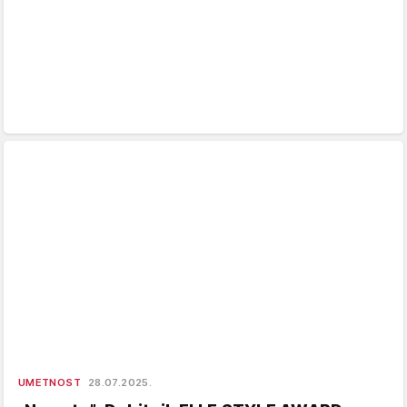
UMETNOST
28.07.2025.