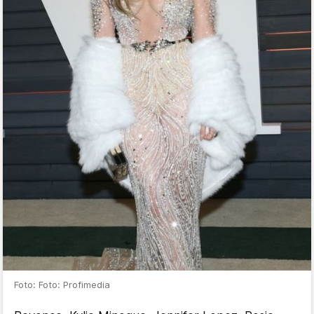
Foto: Foto: Profimedia