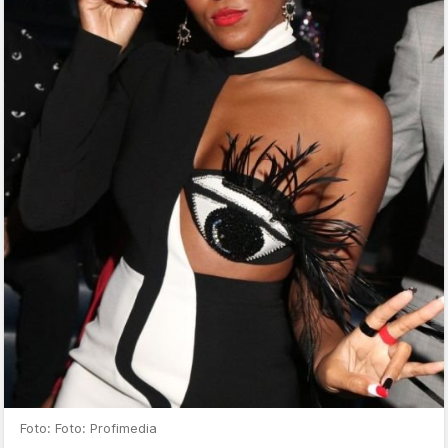
Foto: Foto: Profimedia