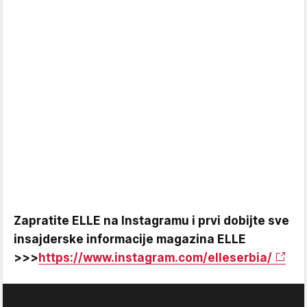
Zapratite ELLE na Instagramu i prvi dobijte sve
insajderske informacije magazina ELLE
>>>
https://www.instagram.com/elleserbia/