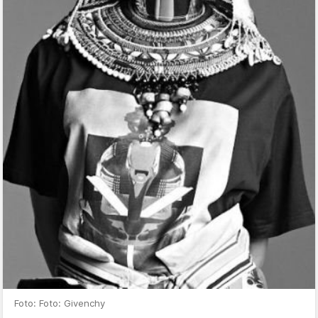
Foto: Foto: Givenchy