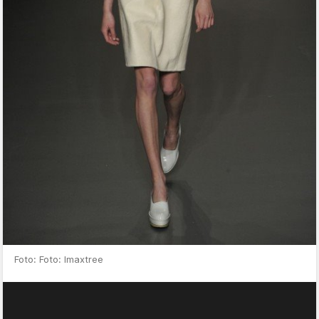
Foto: Foto: Imaxtree