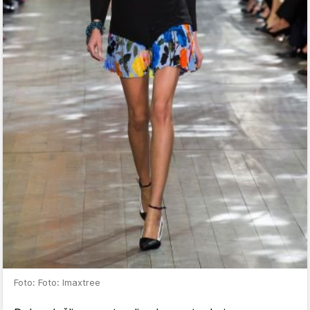
Foto: Foto: Imaxtree