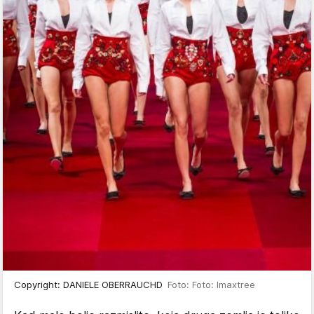
Copyright: DANIELE OBERRAUCHD
Foto: Foto: Imaxtree