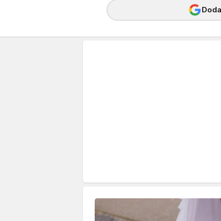
Dodaj