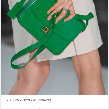
Foto: Moschino/Foto: Imaxtree