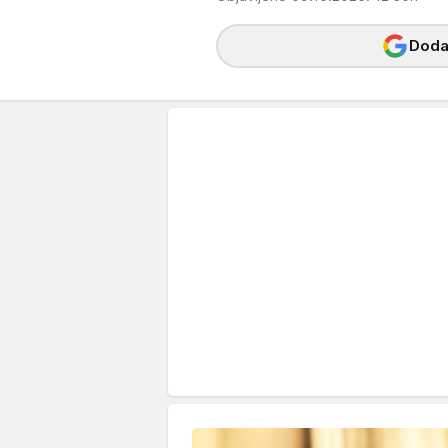
Dodaj