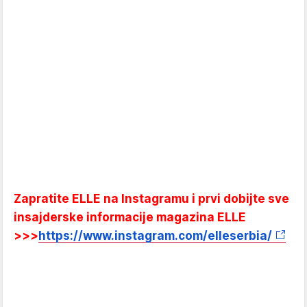
Zapratite ELLE na Instagramu i prvi dobijte sve
insajderske informacije magazina ELLE
>>>
https://www.instagram.com/elleserbia/