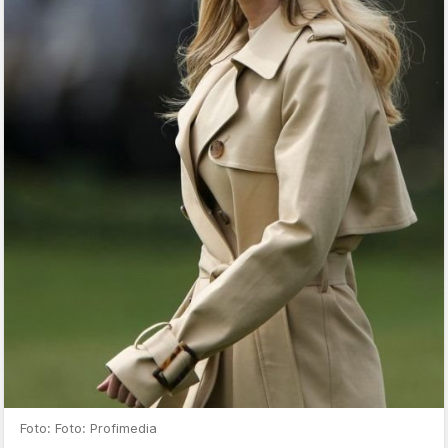
Foto: Foto: Profimedia