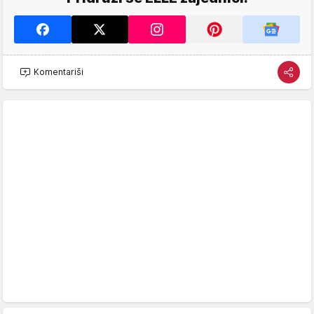
Komentariši