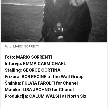
Foto: MARIO SORRENTI
Foto: MARIO SORRENTI
Intervju: EMMA CARMICHAEL
Stajling: GEORGE CORTINA
Frizura: BOB RECINE at the Wall Group
Šminka: FULVIA FAROLFI for Chanel
Manikir: LISA JACHNO for Chanel
Produkcija: CALUM WALSH at North Six