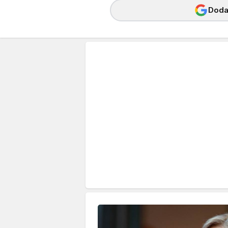
Dodaj