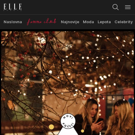
Naslovna
Najnovije
Moda
Lepota
Celebrity