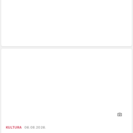
KULTURA
06.08.2026.