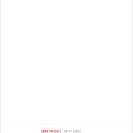
UMETNOST
16.11.2017.