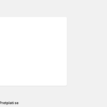
Pretplati se