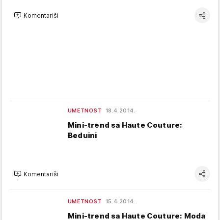
Komentariši
UMETNOST
18.4.2014.
Mini-trend sa Haute Couture:
Beduini
Komentariši
UMETNOST
15.4.2014.
Mini-trend sa Haute Couture: Moda