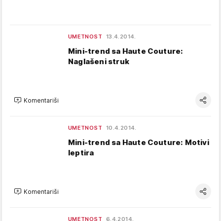
UMETNOST
13.4.2014.
Mini-trend sa Haute Couture:
Naglašeni struk
Komentariši
UMETNOST
10.4.2014.
Mini-trend sa Haute Couture: Motivi
leptira
Komentariši
UMETNOST
6.4.2014.