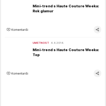
Mini-trend s Haute Couture Weeka:
Rok glamur
Komentariši
UMETNOST
4.4.2014.
Mini-trend s Haute Couture Weeka:
Top
Komentariši