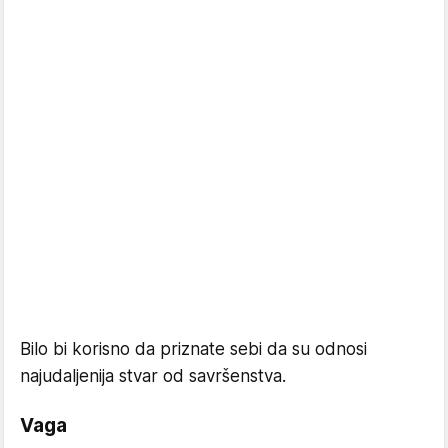
Bilo bi korisno da priznate sebi da su odnosi
najudaljenija stvar od savršenstva.
Vaga