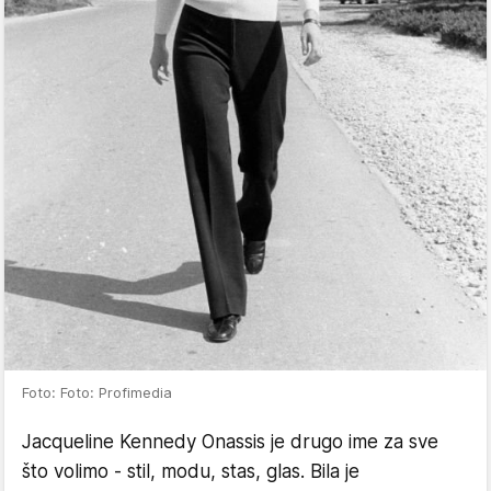
Foto: Foto: Profimedia
Jacqueline Kennedy Onassis je drugo ime za sve
što volimo - stil, modu, stas, glas. Bila je