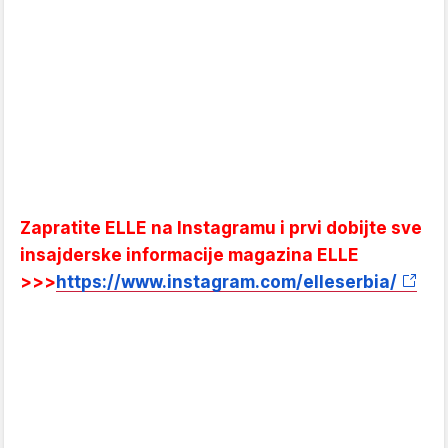
Zapratite ELLE na Instagramu i prvi dobijte sve
insajderske informacije magazina ELLE
>>>
https://www.instagram.com/elleserbia/