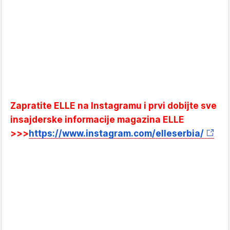
Zapratite ELLE na Instagramu i prvi dobijte sve
insajderske informacije magazina ELLE
>>>
https://www.instagram.com/elleserbia/