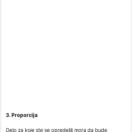
3. Proporcija
Delo za koje ste se opredelili mora da bude