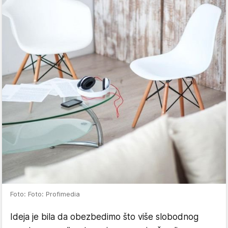
Foto: Foto: Profimedia
Ideja je bila da obezbedimo što više slobodnog