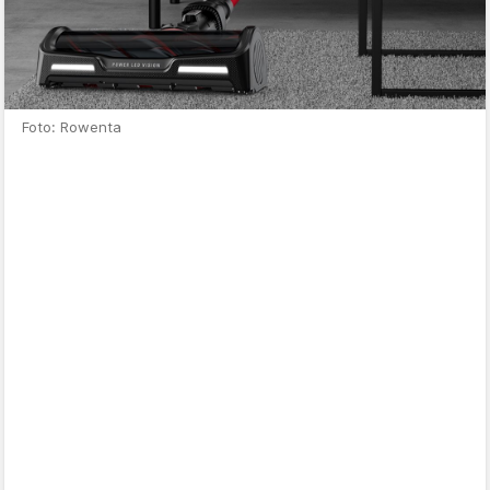
Foto: Rowenta