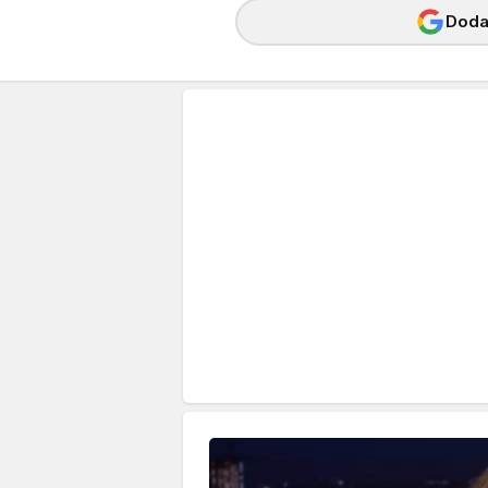
Dodaj