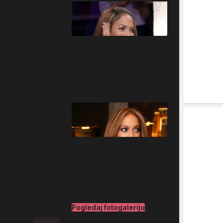
Pogledaj fotogaleriju