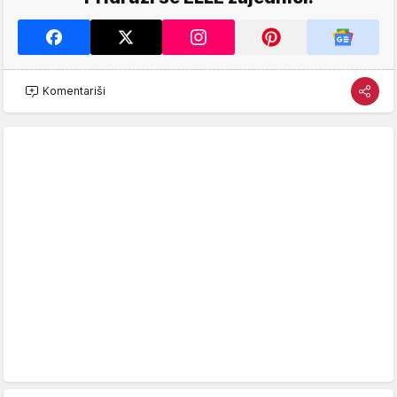
Komentariši