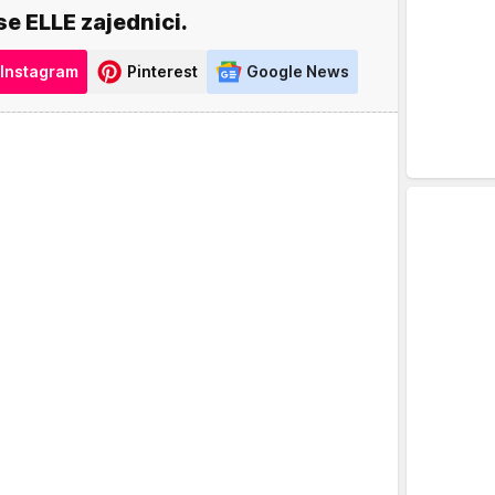
se ELLE zajednici.
Instagram
Pinterest
Google News